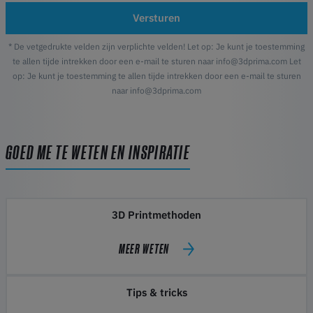
Versturen
* De vetgedrukte velden zijn verplichte velden! Let op: Je kunt je toestemming
te allen tijde intrekken door een e-mail te sturen naar info@3dprima.com Let
op: Je kunt je toestemming te allen tijde intrekken door een e-mail te sturen
naar info@3dprima.com
GOED ME TE WETEN EN INSPIRATIE
3D Printmethoden
MEER WETEN
Tips & tricks