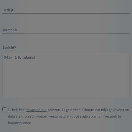
Bedrijf
Telefoon
Bericht*
Ik heb het
privacybeleid
gelezen. Ik ga ermee akkoord dat mijn gegevens en
data elektronisch worden verzameld en opgeslagen om mijn verzoek te
beantwoorden.