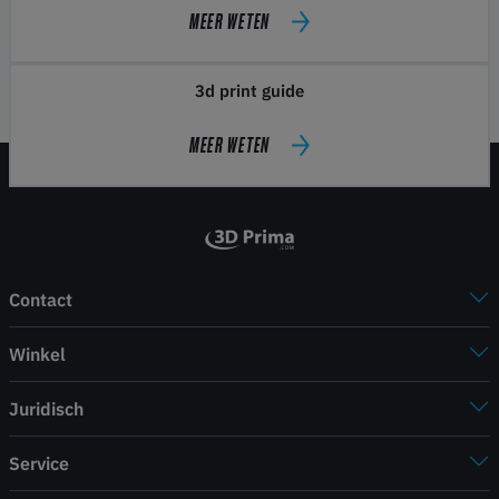
MEER WETEN
3d print guide
MEER WETEN
Contact
Winkel
Juridisch
Service