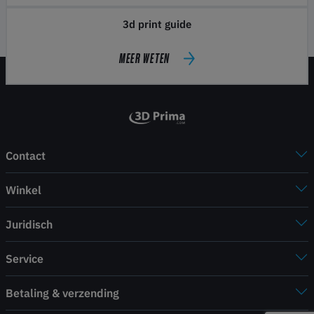
3d print guide
MEER WETEN
Contact
Winkel
Juridisch
Service
Betaling & verzending