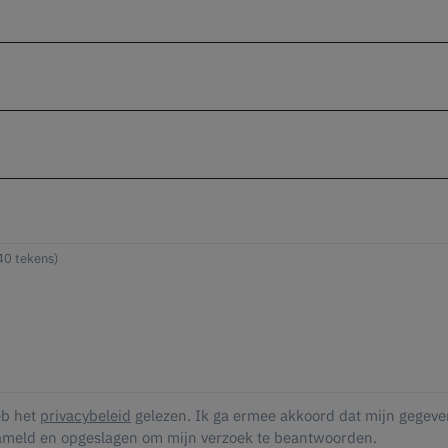
eb het
privacybeleid
gelezen. Ik ga ermee akkoord dat mijn gegeve
ameld en opgeslagen om mijn verzoek te beantwoorden.