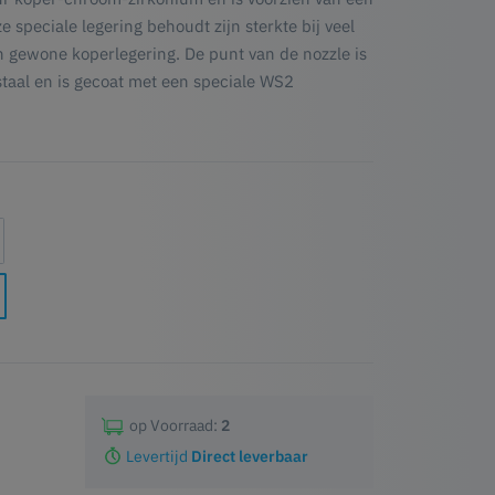
 speciale legering behoudt zijn sterkte bij veel
 gewone koperlegering. De punt van de nozzle is
taal en is gecoat met een speciale WS2
op Voorraad:
2
Levertijd
Direct leverbaar