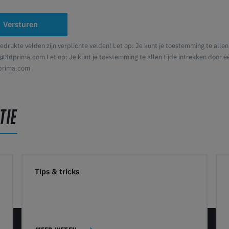
Versturen
edrukte velden zijn verplichte velden! Let op: Je kunt je toestemming te allen
@3dprima.com Let op: Je kunt je toestemming te allen tijde intrekken door ee
prima.com
TIE
Tips & tricks