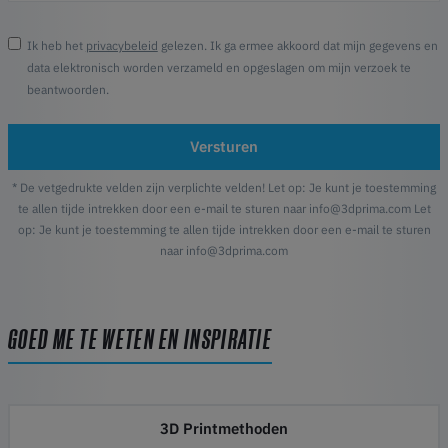
Ik heb het
privacybeleid
gelezen. Ik ga ermee akkoord dat mijn gegevens en
data elektronisch worden verzameld en opgeslagen om mijn verzoek te
beantwoorden.
Versturen
* De vetgedrukte velden zijn verplichte velden! Let op: Je kunt je toestemming
te allen tijde intrekken door een e-mail te sturen naar info@3dprima.com Let
op: Je kunt je toestemming te allen tijde intrekken door een e-mail te sturen
naar info@3dprima.com
GOED ME TE WETEN EN INSPIRATIE
3D Printmethoden