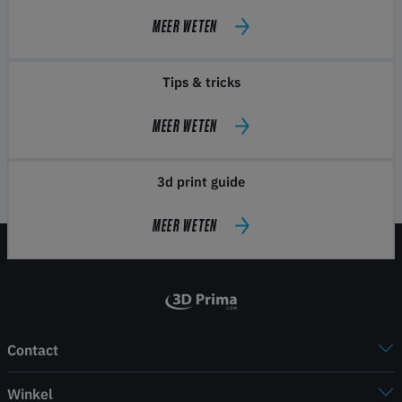
MEER WETEN
Tips & tricks
MEER WETEN
3d print guide
MEER WETEN
Contact
Winkel