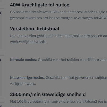
40W Krachtigste tot nu toe
Op basis van de nieuwste FAC spot compressietechnologie 
gecomprimeerd om het laservermogen te verhogen tot 40W
Verstelbare lichtstraal
Het kan worden gebruikt om de lichtstraal aan te passen aa
werk verfijnder wordt.
Normale modus:
Geschikt voor het snijden van dikkere voor
Nauwkeurige modus:
Geschikt voor het graveren en snijde
verfijnder werk.
2500mm/min Geweldige snelheid
Met 100% verbetering in snij-efficiëntie, stelt Falcon2 jou 