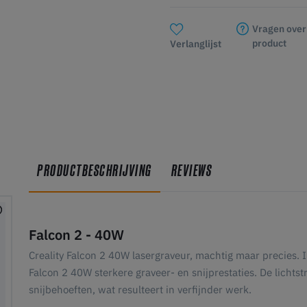
Vragen over
product
Verlanglijst
PRODUCTBESCHRIJVING
REVIEWS
Falcon 2 - 40W
Creality Falcon 2 40W lasergraveur, machtig maar precies. I
Falcon 2 40W sterkere graveer- en snijprestaties. De licht
snijbehoeften, wat resulteert in verfijnder werk.