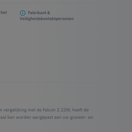
 het
Fabrikant &
Veiligheidskontaktpersonen
n vergelijking met de Falcon 2 22W, heeft de
straal kan worden aangepast aan uw graveer- en