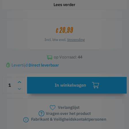
Lees verder
20,99
€
Incl. btw excl.
Verzending
op Voorraad:
44
Levertijd
Direct leverbaar
In winkelwagen
Verlanglijst
Vragen over het product
Fabrikant & Veiligheidskontaktpersonen