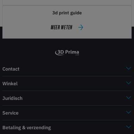
3d print guide
MEER WETEN
Contact
Winkel
Juridisch
Service
Betaling & verzending