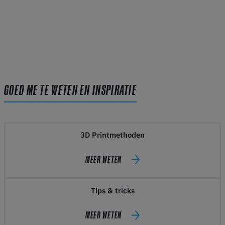
GOED ME TE WETEN EN INSPIRATIE
3D Printmethoden
MEER WETEN
Tips & tricks
MEER WETEN