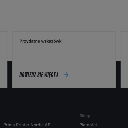
Przydatne wskazówki
DOWIEDZ SIĘ WIĘCEJ
Sklep
Prima Printer Nordic AB
Płatności