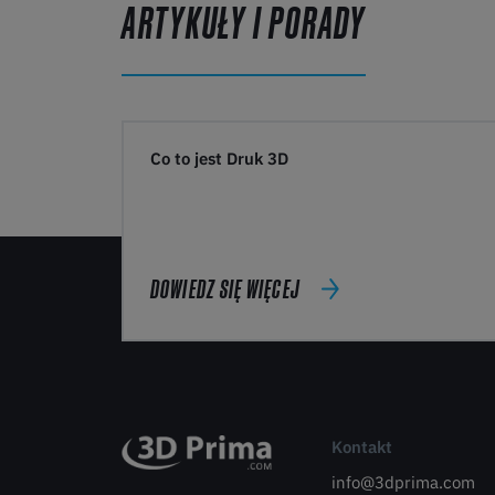
ARTYKUŁY I PORADY
Co to jest Druk 3D
DOWIEDZ SIĘ WIĘCEJ
Kontakt
info@3dprima.com