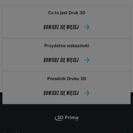
Co to jest Druk 3D
DOWIEDZ SIĘ WIĘCEJ
Przydatne wskazówki
DOWIEDZ SIĘ WIĘCEJ
Poradnik Druku 3D
DOWIEDZ SIĘ WIĘCEJ