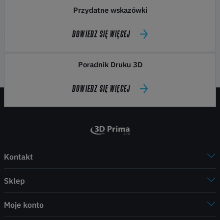
Przydatne wskazówki
DOWIEDZ SIĘ WIĘCEJ
Poradnik Druku 3D
DOWIEDZ SIĘ WIĘCEJ
Kontakt
Sklep
Moje konto