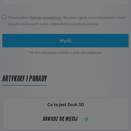
Przeczytałem
Politykę prywatności
. Wyrażam zgodę na przetwarzanie moich
danych osobowych w celu odpowiedzi na zadane pytania.
Wyślij
* W tym przypadku chodzi o pole obowiązkowe.
ARTYKUŁY I PORADY
Co to jest Druk 3D
DOWIEDZ SIĘ WIĘCEJ