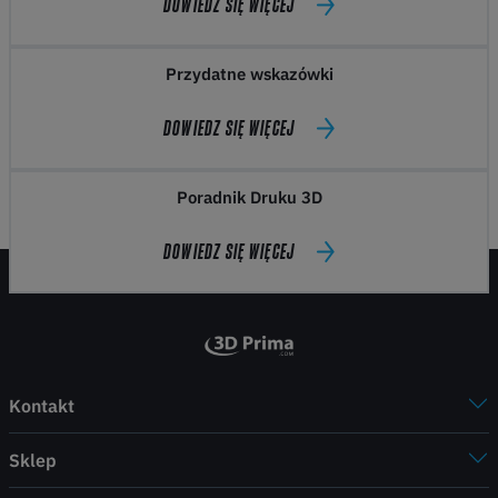
DOWIEDZ SIĘ WIĘCEJ
Przydatne wskazówki
DOWIEDZ SIĘ WIĘCEJ
Poradnik Druku 3D
DOWIEDZ SIĘ WIĘCEJ
Kontakt
Sklep