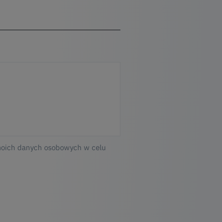
moich danych osobowych w celu