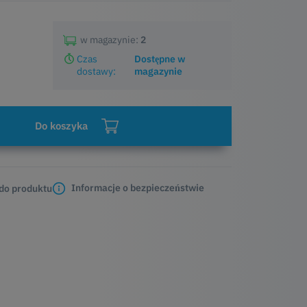
w magazynie:
2
Czas
Dostępne w
dostawy:
magazynie
Do koszyka
Informacje o bezpieczeństwie
 do produktu