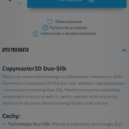
Obserwowane
Pytania do produktu
Informacje o bezpieczeństwie
OPIS PRODUKTU
Copymaster3D Duo-Silk
Wkrocz do wiata niezrównanego wyrafinowania i kreatywnoci dziki
filamentowi Copymaster3D PLA Duo-Silk. Unikalnie zaprojektowany
z innowacyjn technologi Duo-Silk, filament ten pynnie splata dwa
uzupeniajce si kolory w jedn ni, tworzc wydruki, które prezentuj
harmonijne poczenie dwukolorowego blasku z kad warstw.
Cechy:
Technologia Duo-Silk:
Poznaj przełomową technologię Duo-