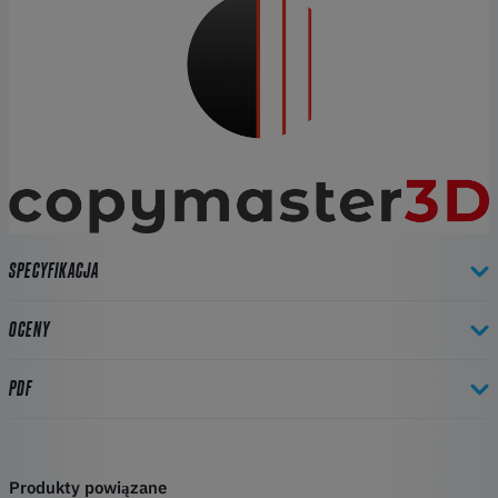
SPECYFIKACJA
OCENY
PDF
Produkty powiązane