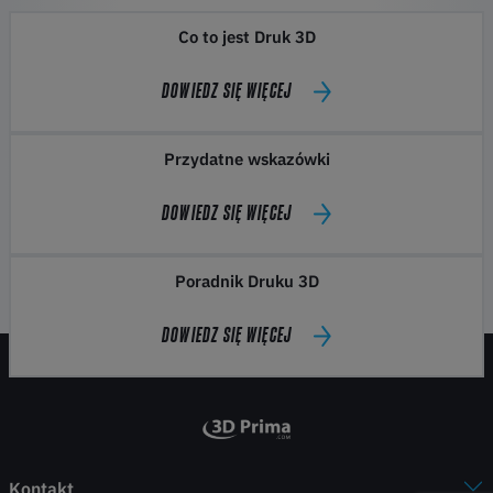
Co to jest Druk 3D
DOWIEDZ SIĘ WIĘCEJ
Przydatne wskazówki
DOWIEDZ SIĘ WIĘCEJ
Poradnik Druku 3D
DOWIEDZ SIĘ WIĘCEJ
Kontakt