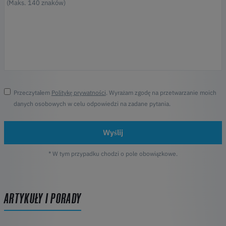
Przeczytałem
Politykę prywatności
. Wyrażam zgodę na przetwarzanie moich
danych osobowych w celu odpowiedzi na zadane pytania.
Wyślij
* W tym przypadku chodzi o pole obowiązkowe.
ARTYKUŁY I PORADY