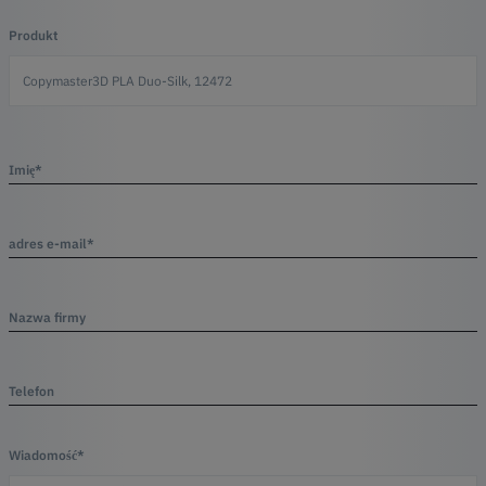
Produkt
Imię*
adres e-mail*
Nazwa firmy
Telefon
Wiadomość*