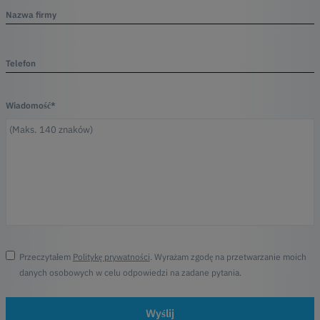
Nazwa firmy
Telefon
Wiadomość*
Przeczytałem
Politykę prywatności
. Wyrażam zgodę na przetwarzanie moich
danych osobowych w celu odpowiedzi na zadane pytania.
Wyślij