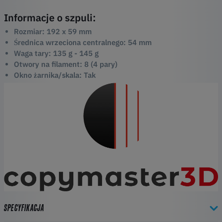
Informacje o szpuli:
Rozmiar: 192 x 59 mm
Średnica wrzeciona centralnego: 54 mm
Waga tary: 135 g - 145 g
Otwory na filament: 8 (4 pary)
Okno żarnika/skala: Tak
SPECYFIKACJA