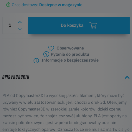
Czas dostawy:
Dostępne w magazynie
Do koszyka
Obserwowane
Pytania do produktu
Informacje o bezpieczeństwie
OPIS PRODUKTU
PLA od Copymaster3D to wysokiej jakości filament, który może być
używany w wielu zastosowaniach, jeśli chodzi o druk 3d. Oferujemy
również Copymaster3D w szerokiej gamie kolorów, dzięki czemu
możesz być pewien, że znajdziesz swój ulubiony. PLA jest oparty na
kwasie polimlekowym i jest w pełni biodegradowalny oraz nie
emituje toksycznych oparów. Oznacza to, że nie musisz martwić się o