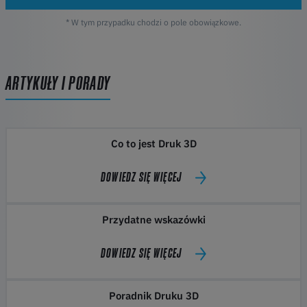
* W tym przypadku chodzi o pole obowiązkowe.
ARTYKUŁY I PORADY
Co to jest Druk 3D
DOWIEDZ SIĘ WIĘCEJ
Przydatne wskazówki
DOWIEDZ SIĘ WIĘCEJ
Poradnik Druku 3D