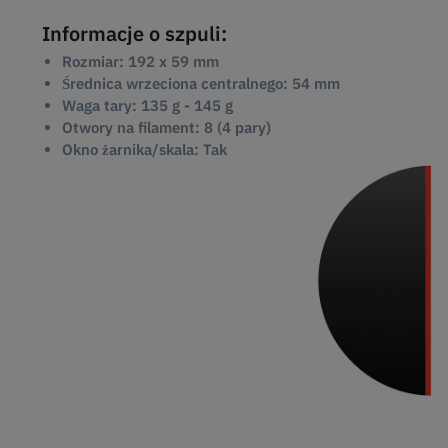
Informacje o szpuli:
Rozmiar: 192 x 59 mm
Średnica wrzeciona centralnego: 54 mm
Waga tary: 135 g - 145 g
Otwory na filament: 8 (4 pary)
Okno żarnika/skala: Tak