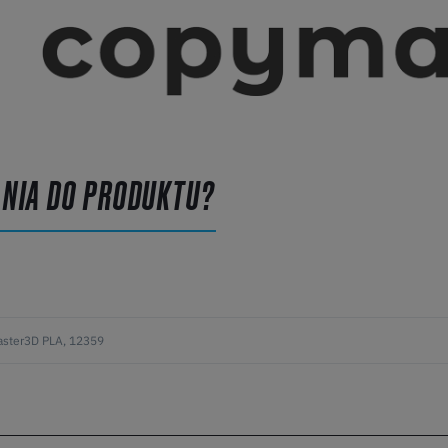
ANIA DO PRODUKTU?