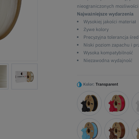
nieograniczonych możliwości
Najważniejsze wydarzenia
Wysokiej jakości materiał
Żywe kolory
Precyzyjna tolerancja śred
Niski poziom zapachu i pr
Wysoka kompatybilność
Niezawodna wydajność
Kolor:
Transparent