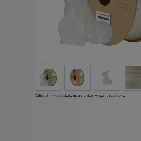
*Zdjęcia i filmy produktów mają charakter wyłącznie poglądowy.