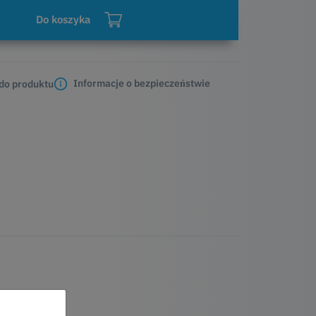
Do koszyka
Informacje o bezpieczeństwie
 do produktu