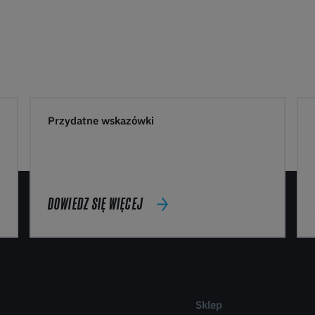
Przydatne wskazówki
DOWIEDZ SIĘ WIĘCEJ
Sklep