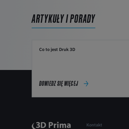
ARTYKUŁY I PORADY
Co to jest Druk 3D
DOWIEDZ SIĘ WIĘCEJ
Kontakt