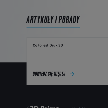
ARTYKUŁY I PORADY
Co to jest Druk 3D
DOWIEDZ SIĘ WIĘCEJ