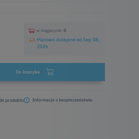
w magazynie:
0
Planowo dostępne od Sep 08,
2026
Do koszyka
Informacje o bezpieczeństwie
 do produktu