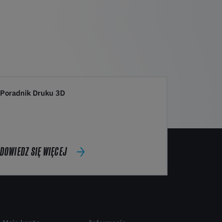
Poradnik Druku 3D
DOWIEDZ SIĘ WIĘCEJ