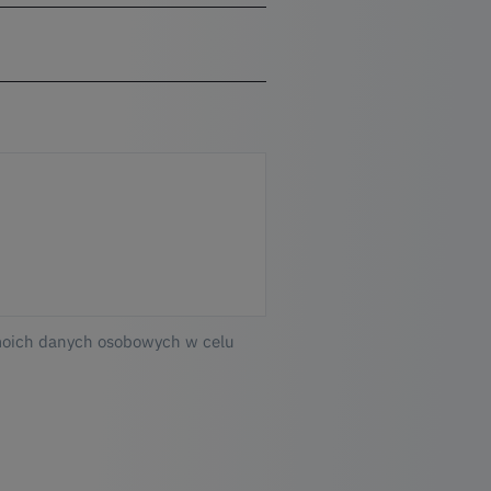
moich danych osobowych w celu