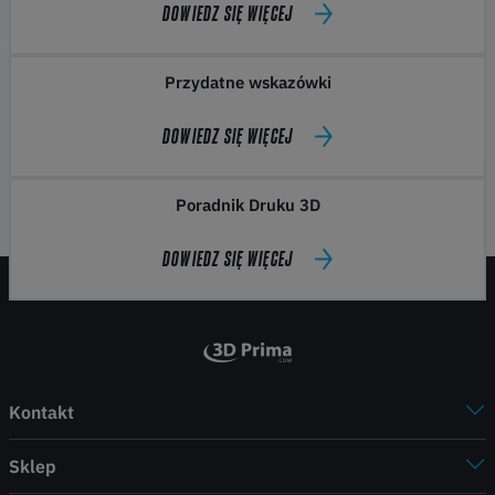
DOWIEDZ SIĘ WIĘCEJ
Przydatne wskazówki
DOWIEDZ SIĘ WIĘCEJ
Poradnik Druku 3D
DOWIEDZ SIĘ WIĘCEJ
Kontakt
Sklep