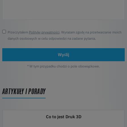
Przeczytałem
Politykę prywatności
. Wyrażam zgodę na przetwarzanie moich
danych osobowych w celu odpowiedzi na zadane pytania.
Wyślij
* W tym przypadku chodzi o pole obowiązkowe.
ARTYKUŁY I PORADY
Co to jest Druk 3D