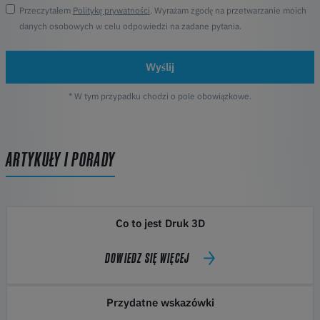
Przeczytałem
Politykę prywatności
. Wyrażam zgodę na przetwarzanie moich
danych osobowych w celu odpowiedzi na zadane pytania.
Wyślij
* W tym przypadku chodzi o pole obowiązkowe.
ARTYKUŁY I PORADY
Co to jest Druk 3D
DOWIEDZ SIĘ WIĘCEJ
Przydatne wskazówki