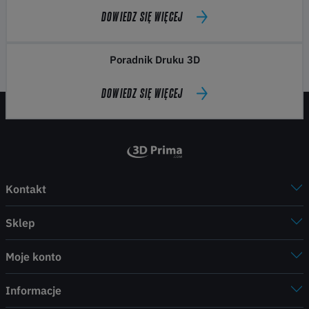
DOWIEDZ SIĘ WIĘCEJ
Poradnik Druku 3D
DOWIEDZ SIĘ WIĘCEJ
Kontakt
Sklep
Moje konto
Informacje