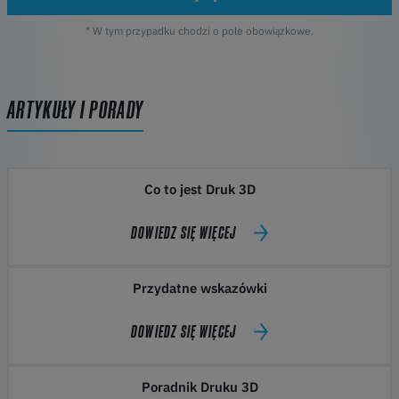
* W tym przypadku chodzi o pole obowiązkowe.
ARTYKUŁY I PORADY
Co to jest Druk 3D
DOWIEDZ SIĘ WIĘCEJ
Przydatne wskazówki
DOWIEDZ SIĘ WIĘCEJ
Poradnik Druku 3D