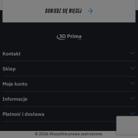
DOWIEDZ SIĘ WIĘCEJ
Kontakt
Sklep
Moje konto
Informacje
Płatność i dostawa
© 2026 Wszystkie prawa zastrzeżone.