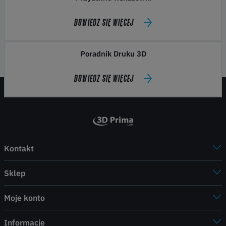
DOWIEDZ SIĘ WIĘCEJ
Poradnik Druku 3D
DOWIEDZ SIĘ WIĘCEJ
Kontakt
Sklep
Moje konto
Informacje