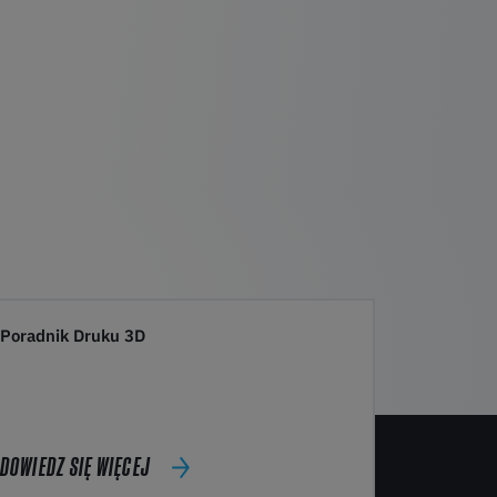
Poradnik Druku 3D
DOWIEDZ SIĘ WIĘCEJ