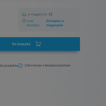
w magazynie:
13
Czas
Dostępne w
dostawy:
magazynie
Do koszyka
Informacje o bezpieczeństwie
 do produktu