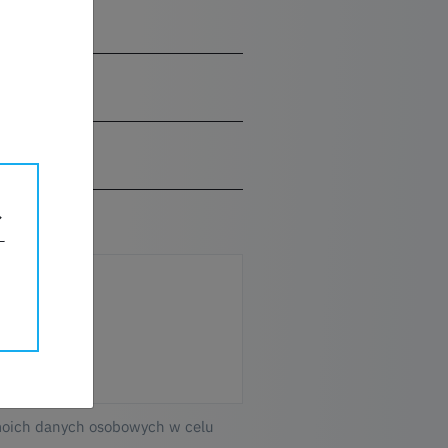
moich danych osobowych w celu