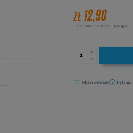
12,90
ZŁ
Cena Brutto bez
Kosztu Transportu
Pytania
Obserwowane