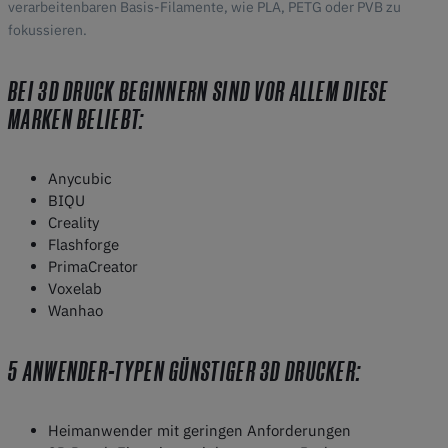
verarbeitenbaren Basis-Filamente, wie PLA, PETG oder PVB zu
fokussieren.
BEI 3D DRUCK BEGINNERN SIND VOR ALLEM DIESE
MARKEN BELIEBT:
Anycubic
BIQU
Creality
Flashforge
PrimaCreator
Voxelab
Wanhao
5 ANWENDER-TYPEN GÜNSTIGER 3D DRUCKER:
Heimanwender mit geringen Anforderungen