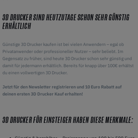
3D DRUCKER SIND HEUTZUTAGE SCHON SEHR GÜNSTIG
ERHÄLTLICH
Günstige 3D Drucker kaufen ist bei vielen Anwendern – egal ob
Privatanwender oder professioneller Nutzer – sehr beliebt. Im
Gegensatz zu früher, sind heute 3D Drucker schon sehr günstig und
damit für jedermann erhältlich. Bereits für knapp über 100€ erhältst
du einen vollwertigen 3D Drucker.
Jetzt für den Newsletter registrieren und 10 Euro Rabatt auf
deinen ersten 3D Drucker Kauf erhalten!
3D DRUCKER FÜR EINSTEIGER HABEN DIESE MERKMALE: