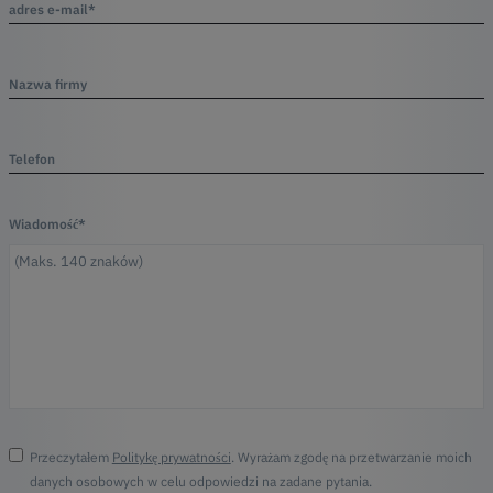
adres e-mail*
Nazwa firmy
Telefon
Wiadomość*
Przeczytałem
Politykę prywatności
. Wyrażam zgodę na przetwarzanie moich
danych osobowych w celu odpowiedzi na zadane pytania.