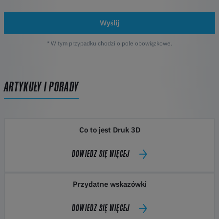
Wyślij
* W tym przypadku chodzi o pole obowiązkowe.
ARTYKUŁY I PORADY
Co to jest Druk 3D
DOWIEDZ SIĘ WIĘCEJ
Przydatne wskazówki
DOWIEDZ SIĘ WIĘCEJ