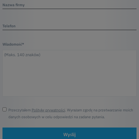
Nazwa firmy
Telefon
Wiadomość*
Przeczytałem
Politykę prywatności
. Wyrażam zgodę na przetwarzanie moich
danych osobowych w celu odpowiedzi na zadane pytania.
Wyślij