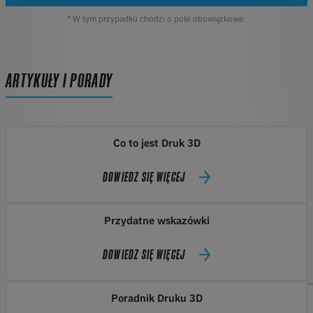
* W tym przypadku chodzi o pole obowiązkowe.
ARTYKUŁY I PORADY
Co to jest Druk 3D
DOWIEDZ SIĘ WIĘCEJ
Przydatne wskazówki
DOWIEDZ SIĘ WIĘCEJ
Poradnik Druku 3D