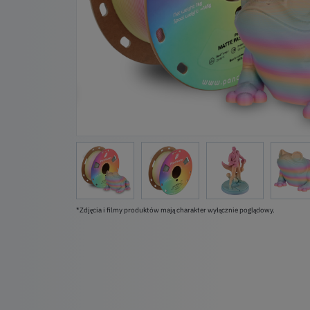
*Zdjęcia i filmy produktów mają charakter wyłącznie poglądowy.