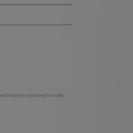
moich danych osobowych w celu