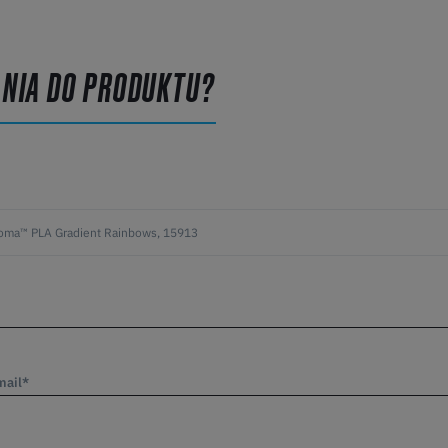
ANIA DO PRODUKTU?
mail*