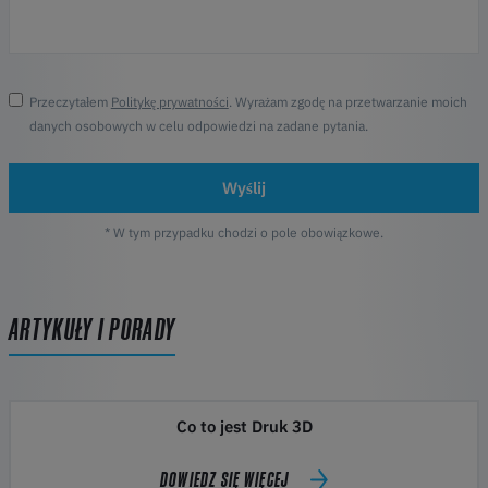
Przeczytałem
Politykę prywatności
. Wyrażam zgodę na przetwarzanie moich
danych osobowych w celu odpowiedzi na zadane pytania.
Wyślij
* W tym przypadku chodzi o pole obowiązkowe.
ARTYKUŁY I PORADY
Co to jest Druk 3D
DOWIEDZ SIĘ WIĘCEJ