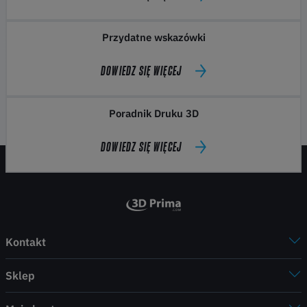
Przydatne wskazówki
DOWIEDZ SIĘ WIĘCEJ
Poradnik Druku 3D
DOWIEDZ SIĘ WIĘCEJ
Kontakt
Sklep