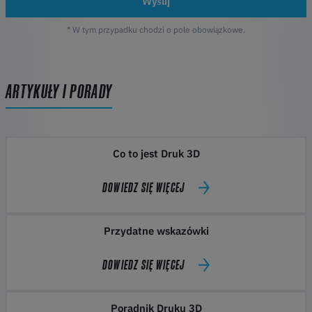
Wyślij
* W tym przypadku chodzi o pole obowiązkowe.
ARTYKUŁY I PORADY
Co to jest Druk 3D
DOWIEDZ SIĘ WIĘCEJ
Przydatne wskazówki
DOWIEDZ SIĘ WIĘCEJ
Poradnik Druku 3D