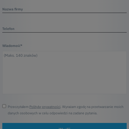
Nazwa firmy
Telefon
Wiadomość*
Przeczytałem
Politykę prywatności
. Wyrażam zgodę na przetwarzanie moich
danych osobowych w celu odpowiedzi na zadane pytania.