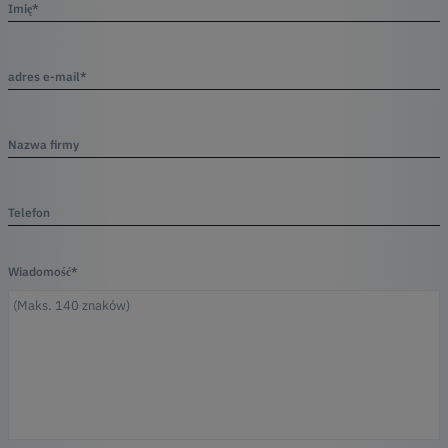
Imię*
adres e-mail*
Nazwa firmy
Telefon
Wiadomość*