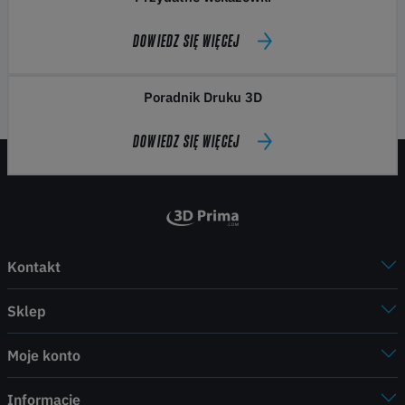
DOWIEDZ SIĘ WIĘCEJ
Poradnik Druku 3D
DOWIEDZ SIĘ WIĘCEJ
Kontakt
Sklep
Moje konto
Informacje