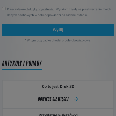
Przeczytałem
Politykę prywatności
. Wyrażam zgodę na przetwarzanie moich
danych osobowych w celu odpowiedzi na zadane pytania.
Wyślij
* W tym przypadku chodzi o pole obowiązkowe.
ARTYKUŁY I PORADY
Co to jest Druk 3D
DOWIEDZ SIĘ WIĘCEJ
Przydatne wskazówki