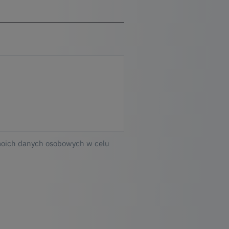
moich danych osobowych w celu