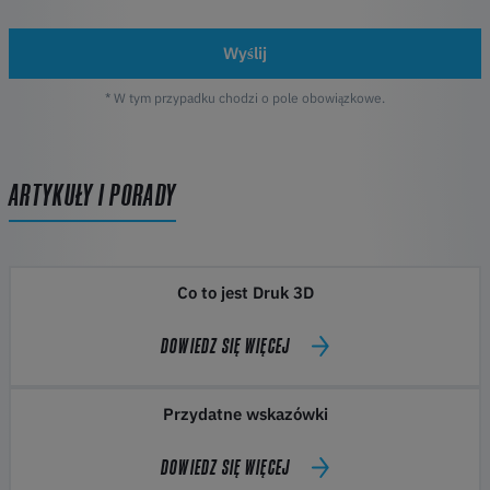
Wyślij
* W tym przypadku chodzi o pole obowiązkowe.
ARTYKUŁY I PORADY
Co to jest Druk 3D
DOWIEDZ SIĘ WIĘCEJ
Przydatne wskazówki
DOWIEDZ SIĘ WIĘCEJ