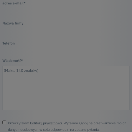
adres e-mail*
Nazwa firmy
Telefon
Wiadomość*
Przeczytałem
Politykę prywatności
. Wyrażam zgodę na przetwarzanie moich
danych osobowych w celu odpowiedzi na zadane pytania.