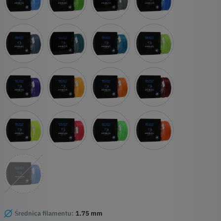
Średnica filamentu:
1.75 mm