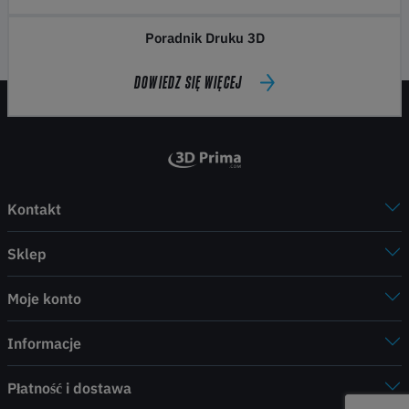
Poradnik Druku 3D
DOWIEDZ SIĘ WIĘCEJ
Kontakt
Sklep
Moje konto
Informacje
Płatność i dostawa