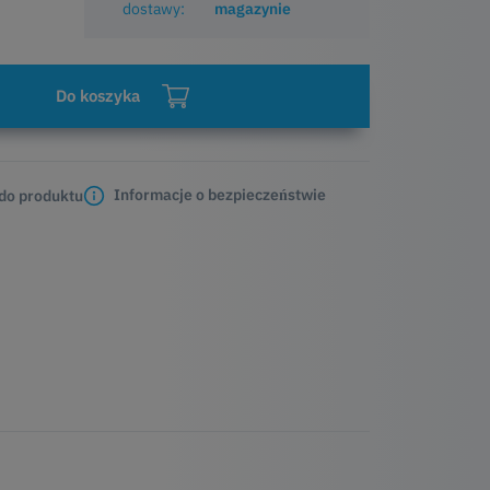
dostawy:
magazynie
Do koszyka
Informacje o bezpieczeństwie
 do produktu