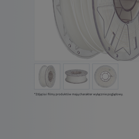
*Zdjęcia i filmy produktów mają charakter wyłącznie poglądowy.