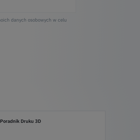
moich danych osobowych w celu
Poradnik Druku 3D