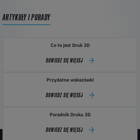
ARTYKUŁY I PORADY
Co to jest Druk 3D
DOWIEDZ SIĘ WIĘCEJ
Przydatne wskazówki
DOWIEDZ SIĘ WIĘCEJ
Poradnik Druku 3D
DOWIEDZ SIĘ WIĘCEJ