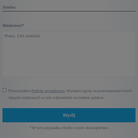
Telefon
Wiadomość*
Przeczytałem
Politykę prywatności
. Wyrażam zgodę na przetwarzanie moich
danych osobowych w celu odpowiedzi na zadane pytania.
Wyślij
* W tym przypadku chodzi o pole obowiązkowe.