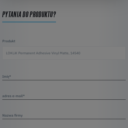
PYTANIA DO PRODUKTU?
Produkt
Imię*
adres e-mail*
Nazwa firmy