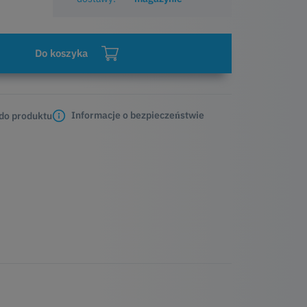
Do koszyka
Informacje o bezpieczeństwie
 do produktu