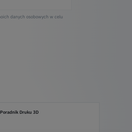
moich danych osobowych w celu
Poradnik Druku 3D