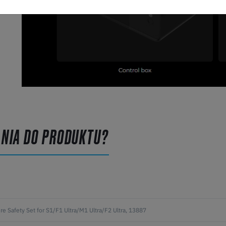
ANIA DO PRODUKTU?