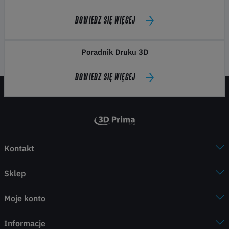
DOWIEDZ SIĘ WIĘCEJ
Poradnik Druku 3D
DOWIEDZ SIĘ WIĘCEJ
Kontakt
Sklep
Moje konto
Informacje