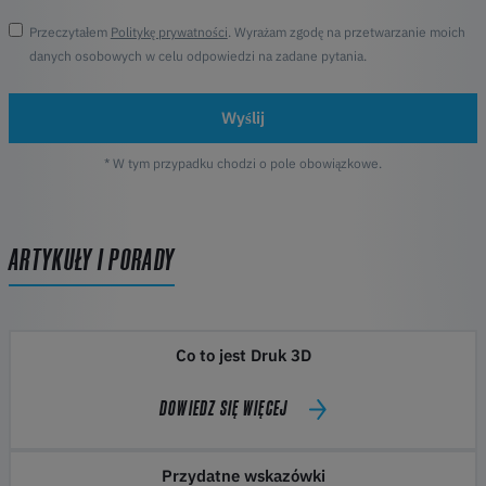
Przeczytałem
Politykę prywatności
. Wyrażam zgodę na przetwarzanie moich
danych osobowych w celu odpowiedzi na zadane pytania.
Wyślij
* W tym przypadku chodzi o pole obowiązkowe.
ARTYKUŁY I PORADY
Co to jest Druk 3D
DOWIEDZ SIĘ WIĘCEJ
Przydatne wskazówki