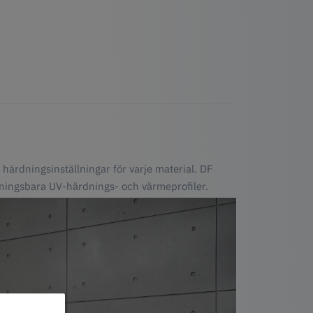
härdningsinställningar för varje material. DF
ningsbara UV-härdnings- och värmeprofiler.