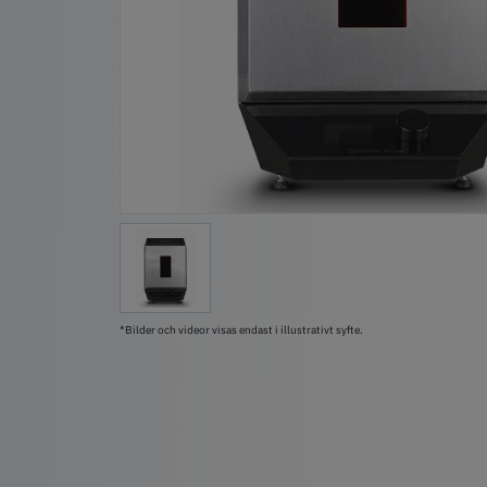
*Bilder och videor visas endast i illustrativt syfte.