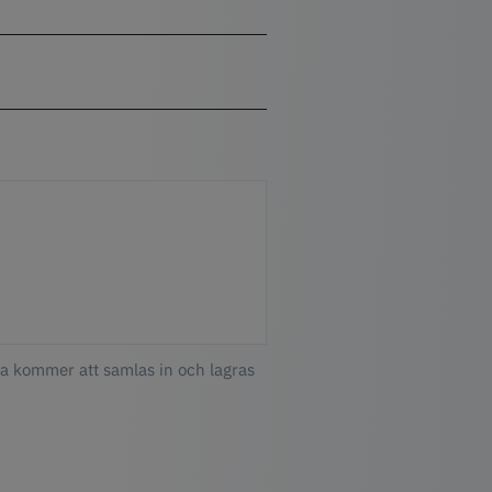
ta kommer att samlas in och lagras