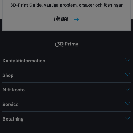
3D-Print Guide, vanliga problem, orsaker och lösningar
LÄS MER
Kontaktinformation
Shop
Mitt konto
Service
Betalning