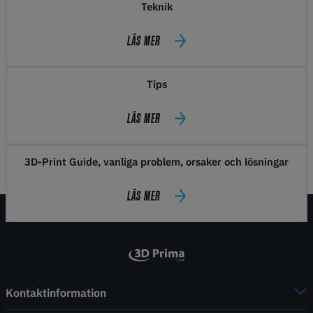
Teknik
LÄS MER
Tips
LÄS MER
3D-Print Guide, vanliga problem, orsaker och lösningar
LÄS MER
Kontaktinformation