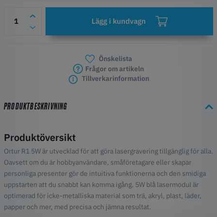
Lägg i kundvagn
Önskelista
Frågor om artikeln
Tillverkarinformation
PRODUKTBESKRIVNING
Produktöversikt
Ortur R1 5W är utvecklad för att göra lasergravering tillgänglig för alla.
Oavsett om du är hobbyanvändare, småföretagare eller skapar
personliga presenter gör de intuitiva funktionerna och den smidiga
uppstarten att du snabbt kan komma igång. 5W blå lasermodul är
optimerad för icke-metalliska material som trä, akryl, plast, läder,
papper och mer, med precisa och jämna resultat.