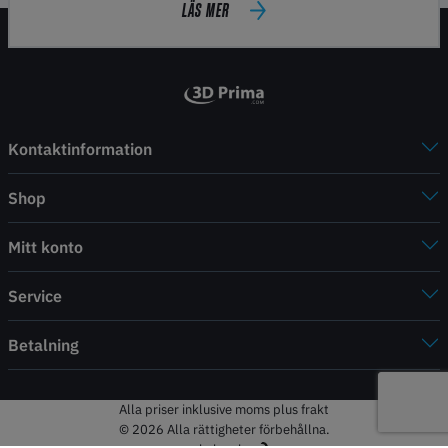
LÄS MER
Kontaktinformation
Shop
Mitt konto
Service
Betalning
Alla priser inklusive moms plus frakt
© 2026 Alla rättigheter förbehållna.