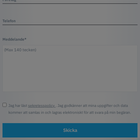
Telefon
Meddelande*
Jag har läst
sekretesspolicy
. Jag godkänner att mina uppgifter och data
kommer att samlas in och lagras elektroniskt för att svara på min begäran.
Skicka