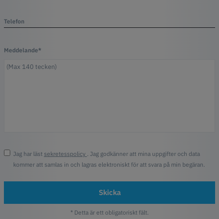
Telefon
Meddelande*
Jag har läst
sekretesspolicy
. Jag godkänner att mina uppgifter och data
kommer att samlas in och lagras elektroniskt för att svara på min begäran.
Skicka
* Detta är ett obligatoriskt fält.