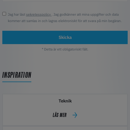
Jag har läst
sekretesspolicy
. Jag godkänner att mina uppgifter och data
kommer att samlas in och lagras elektroniskt för att svara på min begäran.
Skicka
* Detta är ett obligatoriskt fält.
INSPIRATION
Teknik
LÄS MER