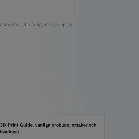
ta kommer att samlas in och lagras
3D-Print Guide, vanliga problem, orsaker och
lösningar