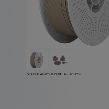
*Bilder och videor visas endast i illustrativt syfte.