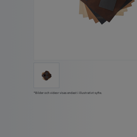
*Bilder och videor visas endast i illustrativt syfte.