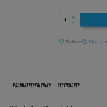
Frågor om a
Önskelista
PRODUKTBESKRIVNING
RECENSIONER