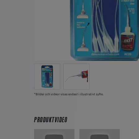
*Bilder och videor visas endast i illustrativt syfte.
PRODUKTVIDEO