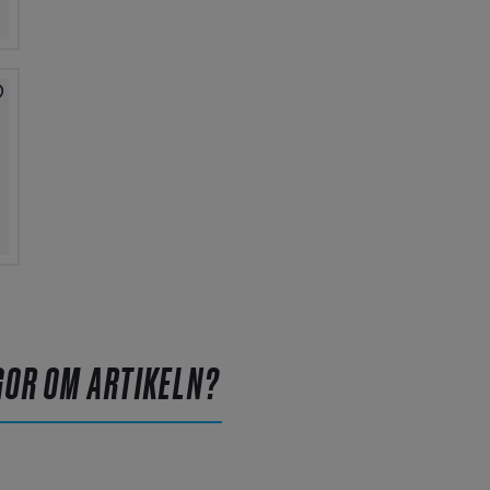
GOR OM ARTIKELN?