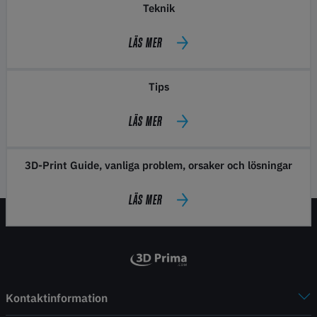
Teknik
LÄS MER
Tips
LÄS MER
3D-Print Guide, vanliga problem, orsaker och lösningar
LÄS MER
Kontaktinformation