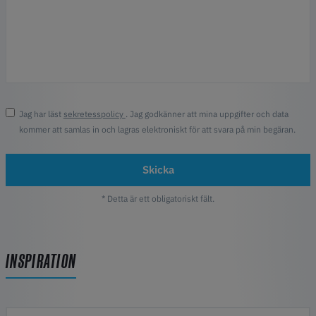
Jag har läst
sekretesspolicy
. Jag godkänner att mina uppgifter och data
kommer att samlas in och lagras elektroniskt för att svara på min begäran.
Skicka
* Detta är ett obligatoriskt fält.
INSPIRATION