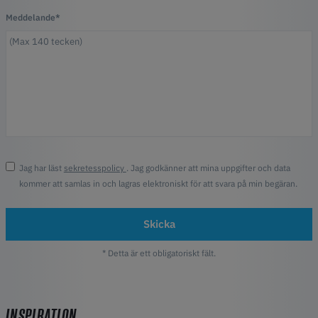
Meddelande*
Jag har läst
sekretesspolicy
. Jag godkänner att mina uppgifter och data
kommer att samlas in och lagras elektroniskt för att svara på min begäran.
Skicka
* Detta är ett obligatoriskt fält.
INSPIRATION