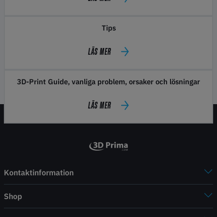
Tips
LÄS MER
3D-Print Guide, vanliga problem, orsaker och lösningar
LÄS MER
Kontaktinformation
Shop