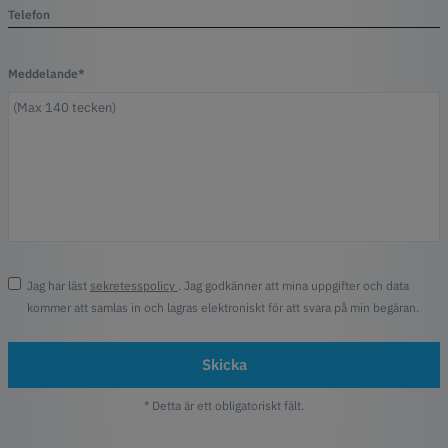
Telefon
Meddelande*
Jag har läst
sekretesspolicy
. Jag godkänner att mina uppgifter och data
kommer att samlas in och lagras elektroniskt för att svara på min begäran.
Skicka
* Detta är ett obligatoriskt fält.