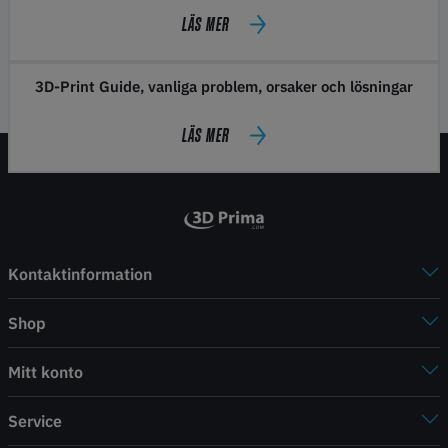
LÄS MER
3D-Print Guide, vanliga problem, orsaker och lösningar
LÄS MER
Kontaktinformation
Shop
Mitt konto
Service