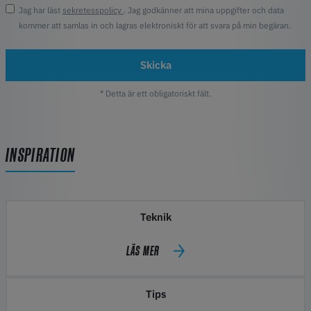
Jag har läst
sekretesspolicy
. Jag godkänner att mina uppgifter och data
kommer att samlas in och lagras elektroniskt för att svara på min begäran.
Skicka
* Detta är ett obligatoriskt fält.
INSPIRATION
Teknik
LÄS MER
Tips