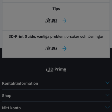
Tips
LÄS MER
3D-Print Guide, vanliga problem, orsaker och lösningar
LÄS MER
Kontaktinformation
Shop
Mitt konto