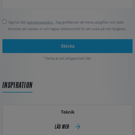
Jag har läst
sekretesspolicy
. Jag godkänner att mina uppgifter och data
kommer att samlas in och lagras elektroniskt för att svara på min begäran.
Skicka
* Detta är ett obligatoriskt fält.
INSPIRATION
Teknik
LÄS MER